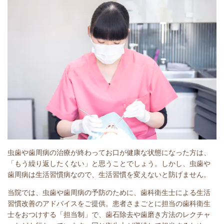
虫歯や歯周病の治療が終わってお口が健康な状態になった方は、
「もう繰り返したくない」と思うことでしょう。しかし、虫歯や
歯周病は生活習慣病なので、生活習慣を変えないと防げません。
当院では、虫歯や歯周病の予防のために、歯科衛生士による生活
習慣改善のアドバイスをご提供。患者さまごとに担当の歯科衛生
士をおつけする「担当制」で、歯石除去や歯磨き方法のレクチャ