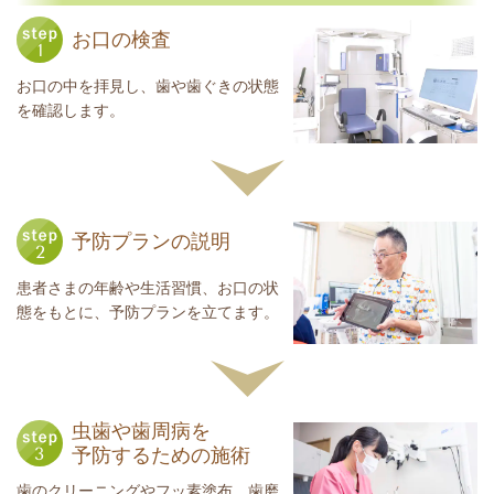
お口の検査
お口の中を拝見し、歯や歯ぐきの状態
を確認します。
予防プランの説明
患者さまの年齢や生活習慣、お口の状
態をもとに、予防プランを立てます。
虫歯や歯周病を
予防するための施術
歯のクリーニングやフッ素塗布、歯磨