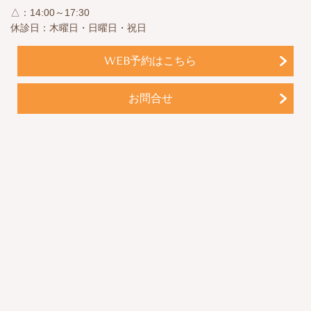
△：14:00～17:30
休診日：木曜日・日曜日・祝日
WEB予約はこちら
お問合せ