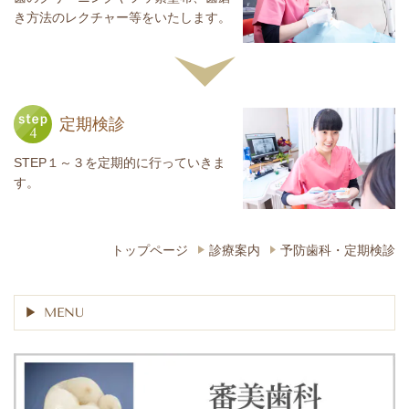
き方法のレクチャー等をいたします。
定期検診
STEP１～３を定期的に行っていきま
す。
トップページ
診療案内
予防歯科・定期検診
MENU